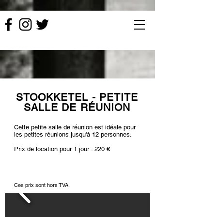
STOOKKETEL - PETITE
SALLE DE RÉUNION
Cette petite salle de réunion est idéale pour
les petites réunions jusqu'à 12 personnes.
Prix de location pour 1 jour : 220 €
Ces prix sont hors TVA.