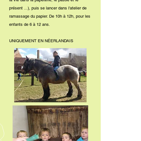
présent ...), puis se lancer dans l'atelier de
ramassage du papier. De 10h à 12h, pour les
enfants de 6 à 12 ans.
UNIQUEMENT EN NÉERLANDAIS