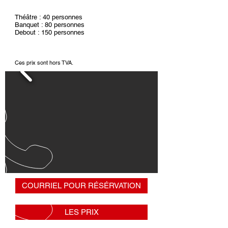
Théâtre : 40 personnes
Banquet : 80 personnes
Debout : 150 personnes
Ces prix sont hors TVA.
COURRIEL POUR RÉSÉRVATION
LES PRIX