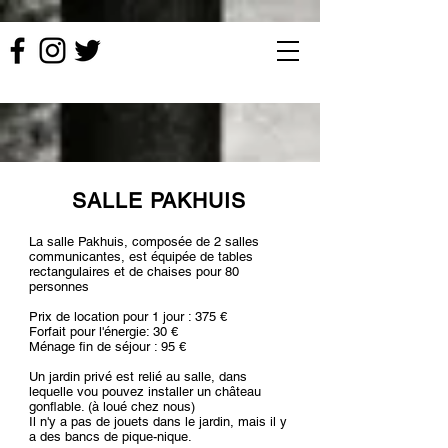
SALLE PAKHUIS
La salle Pakhuis, composée de 2 salles
communicantes, est équipée de tables
rectangulaires et de chaises pour 80
personnes
Prix de location pour 1 jour : 375 €
Forfait pour l'énergie: 30 €
Ménage fin de séjour : 95 €
Un jardin privé est relié au salle, dans
lequelle vou pouvez installer un château
gonflable. (à loué chez nous)
Il n'y a pas de jouets dans le jardin, mais il y
a des bancs de pique-nique.